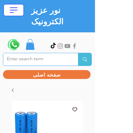
نور عزیز
الکترونیک
صفحه اصلی