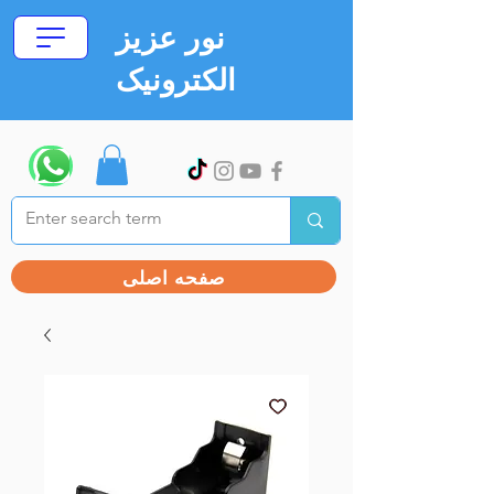
نور عزیز
الکترونیک
صفحه اصلی