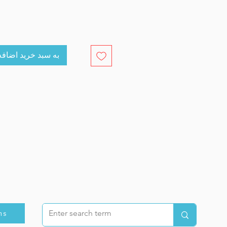
cart به سبد خرید اضافه کنید
ns