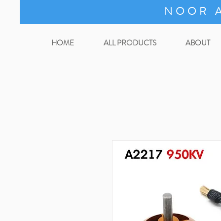
NOOR A
HOME
ALL PRODUCTS
ABOUT