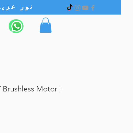
نور عزیز الکترونیک
 Brushless Motor+