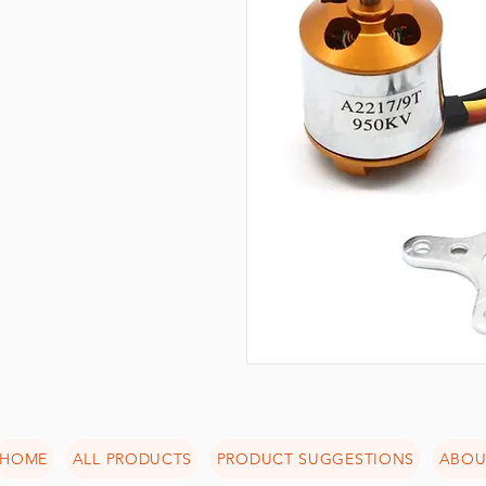
HOME
ALL PRODUCTS
PRODUCT SUGGESTIONS
ABOU