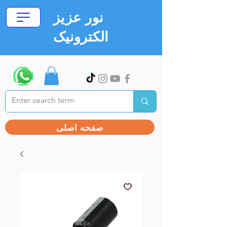
نور عزیز
الکترونیک
صفحه اصلی