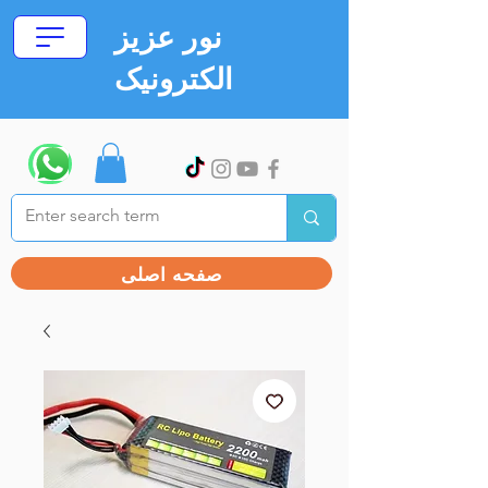
نور عزیز
الکترونیک
صفحه اصلی