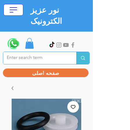
نور عزیز
الکترونیک
صفحه اصلی