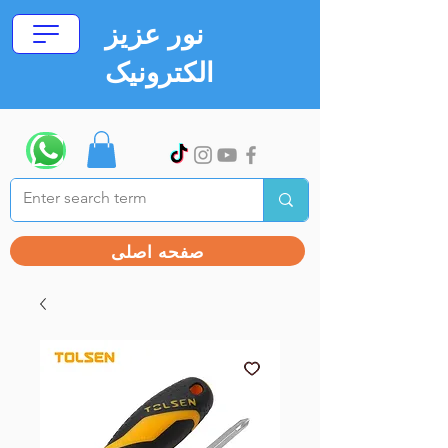
نور عزیز
الکترونیک
صفحه اصلی