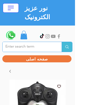
نور عزیز
الکترونیک
صفحه اصلی