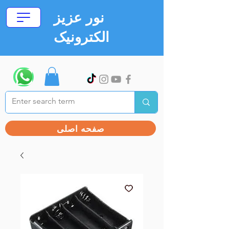
نور عزیز
الکترونیک
صفحه اصلی