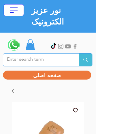
نور عزیز
الکترونیک
صفحه اصلی