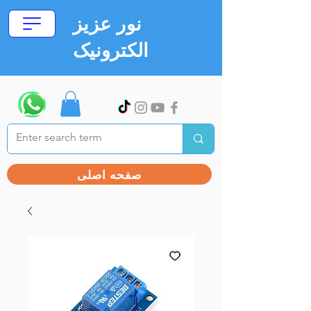
نور عزیز
الکترونیک
صفحه اصلی