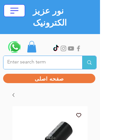
نور عزیز
الکترونیک
صفحه اصلی