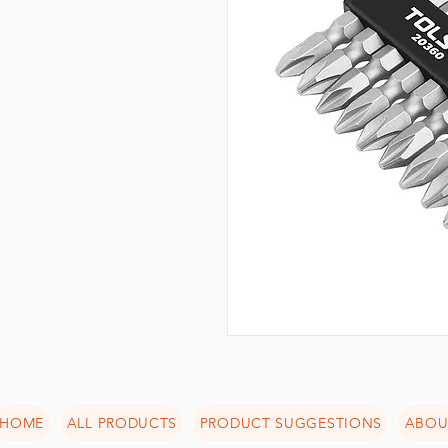
HOME
ALL PRODUCTS
PRODUCT SUGGESTIONS
ABOU