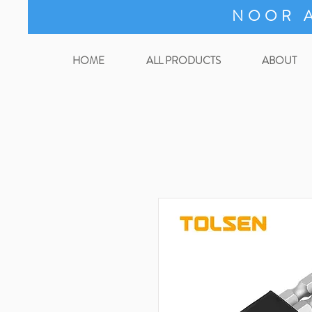
NOOR A
HOME
ALL PRODUCTS
ABOUT