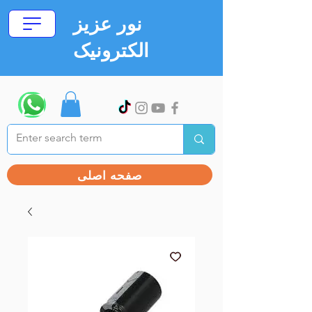
نور عزیز
الکترونیک
صفحه اصلی