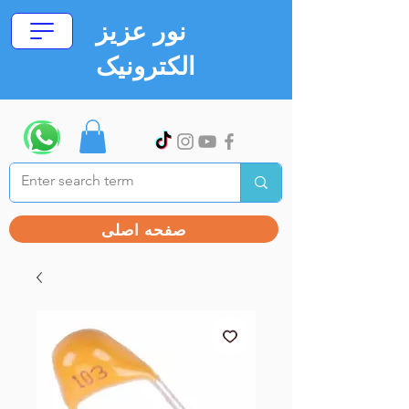
نور عزیز
الکترونیک
صفحه اصلی