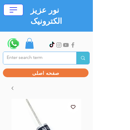
نور عزیز
الکترونیک
صفحه اصلی