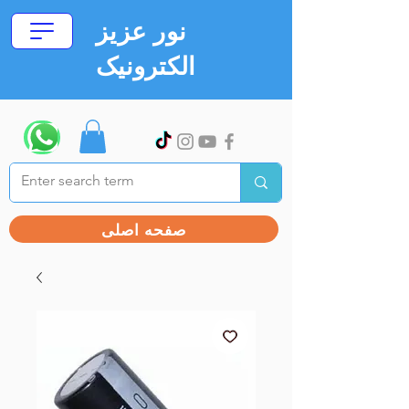
نور عزیز
الکترونیک
صفحه اصلی