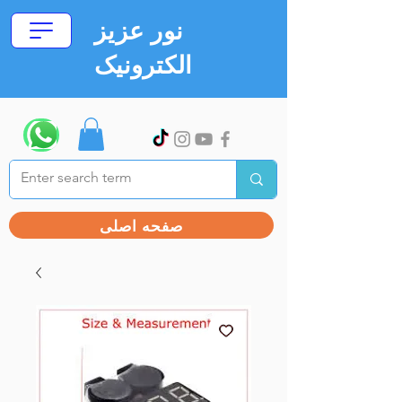
نور عزیز
الکترونیک
صفحه اصلی