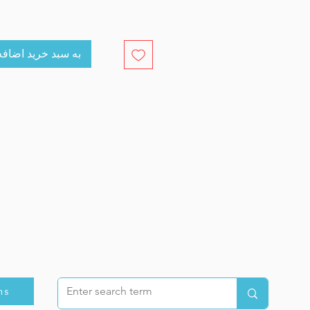
cart به سبد خرید اضافه کنید
ns