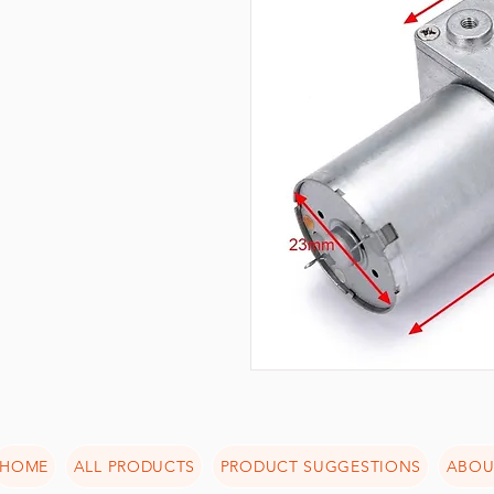
HOME
ALL PRODUCTS
PRODUCT SUGGESTIONS
ABOU